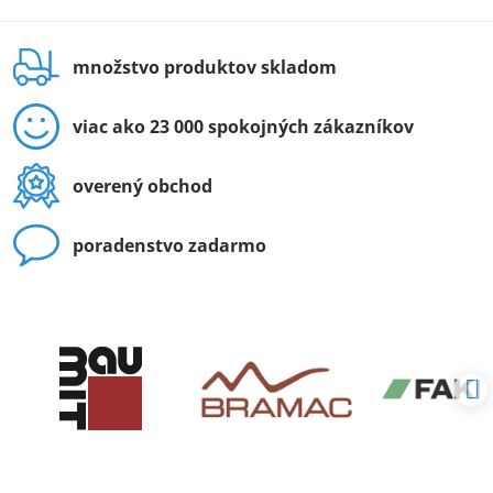
množstvo produktov skladom
viac ako 23 000 spokojných zákazníkov
overený obchod
poradenstvo zadarmo