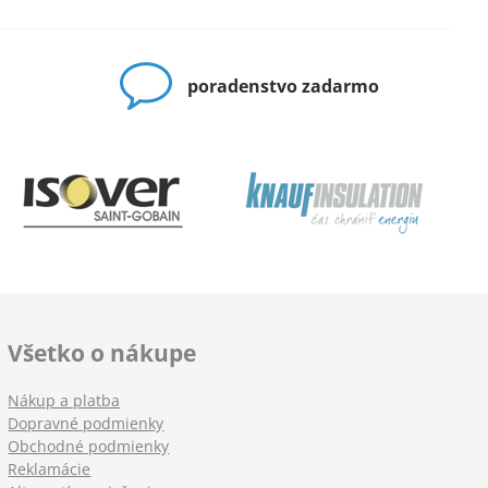
poradenstvo zadarmo
Všetko o nákupe
Nákup a platba
Dopravné podmienky
Obchodné podmienky
Reklamácie