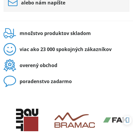
alebo nám napíšte
množstvo produktov skladom
viac ako 23 000 spokojných zákazníkov
overený obchod
poradenstvo zadarmo