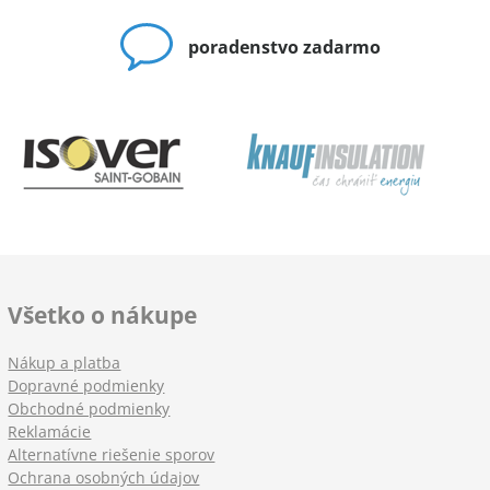
poradenstvo zadarmo
Všetko o nákupe
Nákup a platba
Dopravné podmienky
Obchodné podmienky
Reklamácie
Alternatívne riešenie sporov
Ochrana osobných údajov