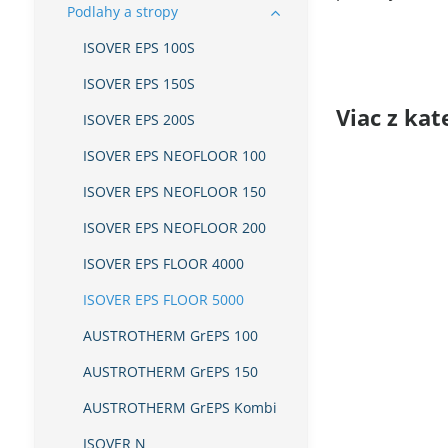
Podlahy a stropy
ISOVER EPS 100S
ISOVER EPS 150S
Viac z kat
ISOVER EPS 200S
ISOVER EPS NEOFLOOR 100
ISOVER EPS NEOFLOOR 150
ISOVER EPS NEOFLOOR 200
ISOVER EPS FLOOR 4000
ISOVER EPS FLOOR 5000
AUSTROTHERM GrEPS 100
AUSTROTHERM GrEPS 150
AUSTROTHERM GrEPS Kombi
ISOVER N