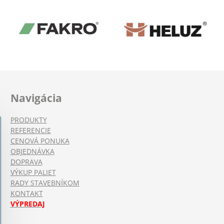
Navigácia
PRODUKTY
REFERENCIE
CENOVÁ PONUKA
OBJEDNÁVKA
DOPRAVA
VÝKUP PALIET
RADY STAVEBNÍKOM
KONTAKT
VÝPREDAJ