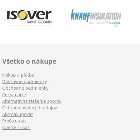
Všetko o nákupe
Nákup a platba
Dopravné podmienky
Obchodné podmienky
Reklamácie
Alternatívne riešenie sporov
Ochrana osobných údajov
Ako nakupovať
Prečo u nás
Overte si nás