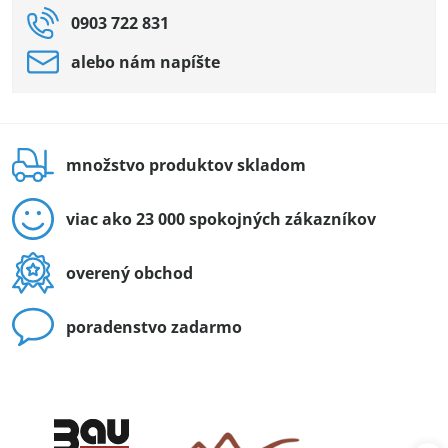
0903 722 831
alebo nám napíšte
množstvo produktov skladom
viac ako 23 000 spokojných zákazníkov
overený obchod
poradenstvo zadarmo