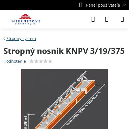
Panel používateľa
Stropný systém
Stropný nosník KNPV 3/19/375
Hodnotenie