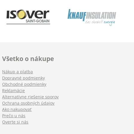
Všetko o nákupe
Nákup a platba
Dopravné podmienky
Obchodné podmienky
Reklamácie
Alternatívne riešenie sporov
Ochrana osobných údajov
Ako nakupovať
Prečo u nás
Overte si nás