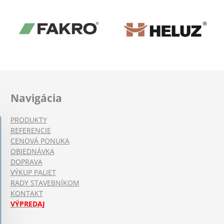
Navigácia
PRODUKTY
REFERENCIE
CENOVÁ PONUKA
OBJEDNÁVKA
DOPRAVA
VÝKUP PALIET
RADY STAVEBNÍKOM
KONTAKT
VÝPREDAJ