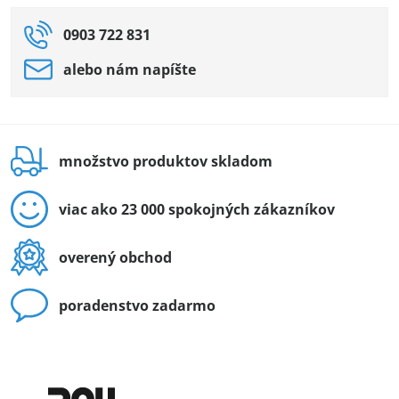
0903 722 831
alebo nám napíšte
množstvo produktov skladom
viac ako 23 000 spokojných zákazníkov
overený obchod
poradenstvo zadarmo