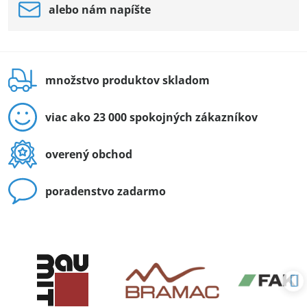
alebo nám napíšte
množstvo produktov skladom
viac ako 23 000 spokojných zákazníkov
overený obchod
poradenstvo zadarmo