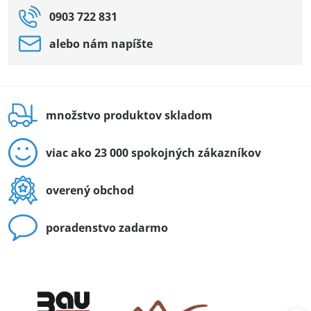
0903 722 831
alebo nám napíšte
množstvo produktov skladom
viac ako 23 000 spokojných zákazníkov
overený obchod
poradenstvo zadarmo