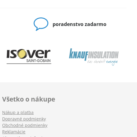
poradenstvo zadarmo
Všetko o nákupe
Nákup a platba
Dopravné podmienky
Obchodné podmienky
Reklamácie