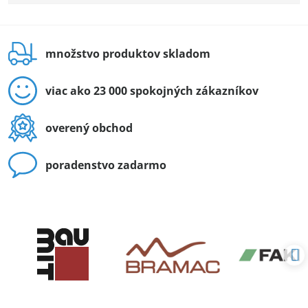
množstvo produktov skladom
viac ako 23 000 spokojných zákazníkov
overený obchod
poradenstvo zadarmo