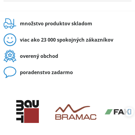
množstvo produktov skladom
viac ako 23 000 spokojných zákazníkov
overený obchod
poradenstvo zadarmo