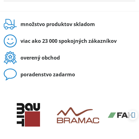
množstvo produktov skladom
viac ako 23 000 spokojných zákazníkov
overený obchod
poradenstvo zadarmo