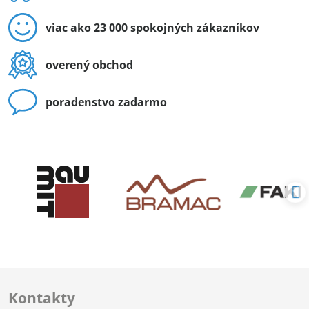
viac ako 23 000 spokojných zákazníkov
overený obchod
poradenstvo zadarmo
Kontakty