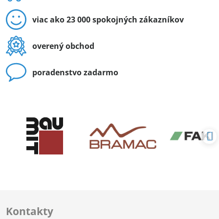
viac ako 23 000 spokojných zákazníkov
overený obchod
poradenstvo zadarmo
Kontakty