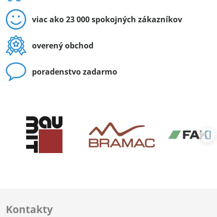
viac ako 23 000 spokojných zákazníkov
overený obchod
poradenstvo zadarmo
Kontakty