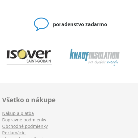
poradenstvo zadarmo
Všetko o nákupe
Nákup a platba
Dopravné podmienky
Obchodné podmienky
Reklamácie