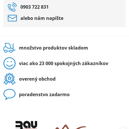
0903 722 831
alebo nám napíšte
množstvo produktov skladom
viac ako 23 000 spokojných zákazníkov
overený obchod
poradenstvo zadarmo