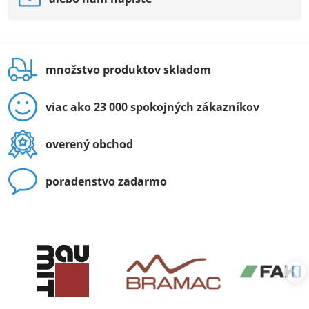
množstvo produktov skladom
viac ako 23 000 spokojných zákazníkov
overený obchod
poradenstvo zadarmo