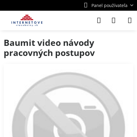
Panel používateľa
Baumit video návody
pracovných postupov