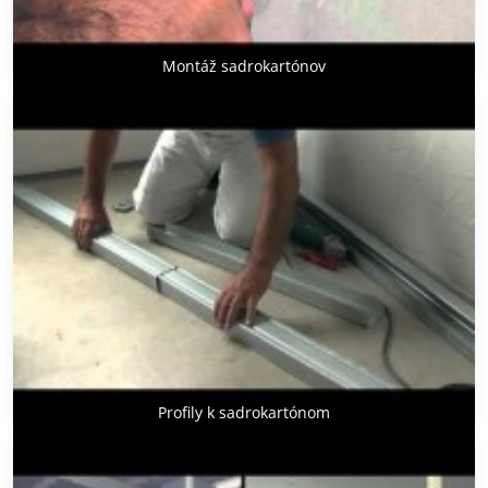
Montáž sadrokartónov
Profily k sadrokartónom