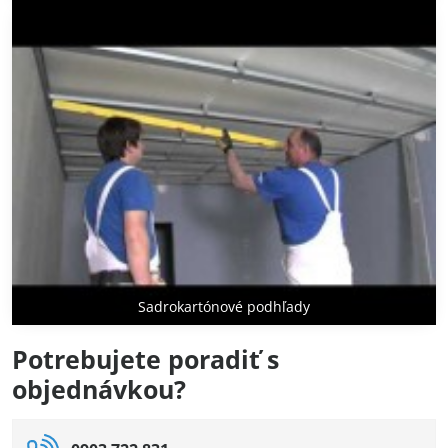
Sadrokartónové podhľady
Potrebujete poradiť s
objednávkou?