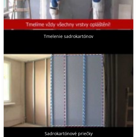
Tmelenie sadrokartónov
Sadrokartónové priečky