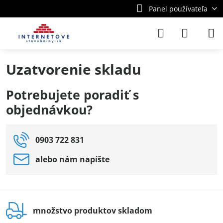
Panel používateľa
Uzatvorenie skladu
Potrebujete poradiť s
objednávkou?
0903 722 831
alebo nám napíšte
množstvo produktov skladom