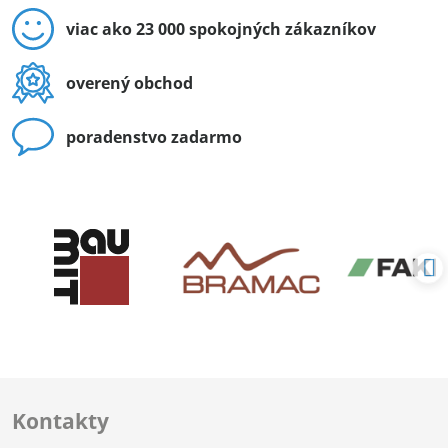
viac ako 23 000 spokojných zákazníkov
overený obchod
poradenstvo zadarmo
Kontakty