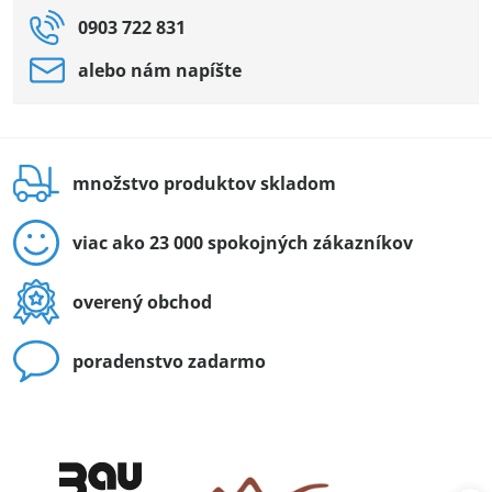
0903 722 831
alebo nám napíšte
množstvo produktov skladom
viac ako 23 000 spokojných zákazníkov
overený obchod
poradenstvo zadarmo