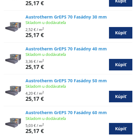
Kúpiť
25,17 €
Austrotherm GrEPS 70 Fasádny 30 mm
Skladom u dodávateľa
2
2,52 €
/ m
Kúpiť
25,17 €
Austrotherm GrEPS 70 Fasádny 40 mm
Skladom u dodávateľa
2
3,36 €
/ m
Kúpiť
25,17 €
Austrotherm GrEPS 70 Fasádny 50 mm
Skladom u dodávateľa
2
4,20 €
/ m
Kúpiť
25,17 €
Austrotherm GrEPS 70 Fasádny 60 mm
Skladom u dodávateľa
2
5,03 €
/ m
Kúpiť
25,17 €