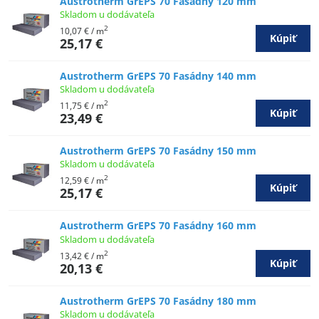
Austrotherm GrEPS 70 Fasádny 120 mm
Skladom u dodávateľa
2
10,07 €
/ m
Kúpiť
25,17 €
Austrotherm GrEPS 70 Fasádny 140 mm
Skladom u dodávateľa
2
11,75 €
/ m
Kúpiť
23,49 €
Austrotherm GrEPS 70 Fasádny 150 mm
Skladom u dodávateľa
2
12,59 €
/ m
Kúpiť
25,17 €
Austrotherm GrEPS 70 Fasádny 160 mm
Skladom u dodávateľa
2
13,42 €
/ m
Kúpiť
20,13 €
Austrotherm GrEPS 70 Fasádny 180 mm
Skladom u dodávateľa