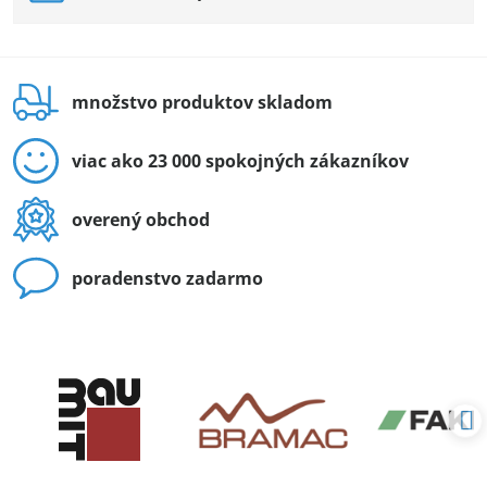
množstvo produktov skladom
viac ako 23 000 spokojných zákazníkov
overený obchod
poradenstvo zadarmo