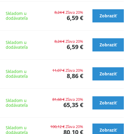
8,24 €
Zľava 20%
Skladom u
Zobraziť
6,59 €
dodávateľa
8,24 €
Zľava 20%
Skladom u
Zobraziť
6,59 €
dodávateľa
11,07 €
Zľava 20%
Skladom u
Zobraziť
8,86 €
dodávateľa
81,68 €
Zľava 20%
Skladom u
Zobraziť
65,35 €
dodávateľa
100,12 €
Zľava 20%
Skladom u
Zobraziť
80,10 €
dodávateľa