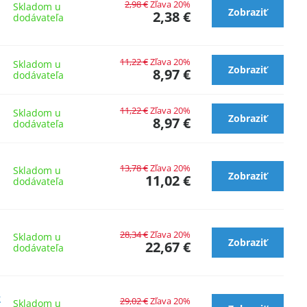
2,98 €
Zľava 20%
Skladom u
Zobraziť
2,38 €
dodávateľa
11,22 €
Zľava 20%
Skladom u
Zobraziť
8,97 €
dodávateľa
11,22 €
Zľava 20%
Skladom u
Zobraziť
8,97 €
dodávateľa
13,78 €
Zľava 20%
Skladom u
Zobraziť
11,02 €
dodávateľa
28,34 €
Zľava 20%
Skladom u
Zobraziť
22,67 €
dodávateľa
2
29,02 €
Zľava 20%
Skladom u