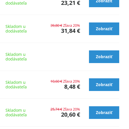
Zobraziť
23,21 €
dodávateľa
39,80 €
Zľava 20%
Skladom u
Zobraziť
31,84 €
dodávateľa
Skladom u
á
Zobraziť
dodávateľa
10,60 €
Zľava 20%
Skladom u
Zobraziť
8,48 €
dodávateľa
25,74 €
Zľava 20%
Skladom u
Zobraziť
20,60 €
dodávateľa