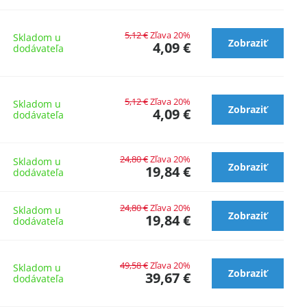
5,12 €
Zľava 20%
Skladom u
Zobraziť
4,09 €
dodávateľa
5,12 €
Zľava 20%
Skladom u
Zobraziť
4,09 €
dodávateľa
24,80 €
Zľava 20%
Skladom u
Zobraziť
19,84 €
dodávateľa
24,80 €
Zľava 20%
Skladom u
Zobraziť
19,84 €
dodávateľa
49,58 €
Zľava 20%
Skladom u
Zobraziť
39,67 €
dodávateľa