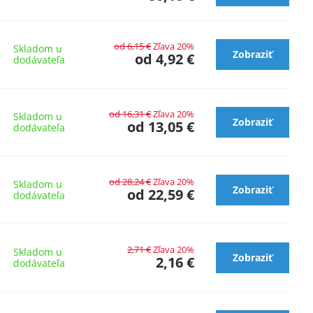
od 6,15 €
Zľava 20%
Skladom u
Zobraziť
od 4,92 €
dodávateľa
od 16,31 €
Zľava 20%
Skladom u
Zobraziť
od 13,05 €
dodávateľa
od 28,24 €
Zľava 20%
Skladom u
Zobraziť
od 22,59 €
dodávateľa
2,71 €
Zľava 20%
Skladom u
Zobraziť
2,16 €
dodávateľa