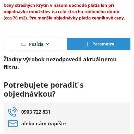
Ceny strešných krytín v našom obchode platia len pri
objednávke množstiev na celú strechu rodinného domu
(cca 70 m2). Pre menšie objednávky platia cenníkové ceny.
Parametre
Pozícia
Potrebujete poradiť s
objednávkou?
0903 722 831
alebo nám napíšte