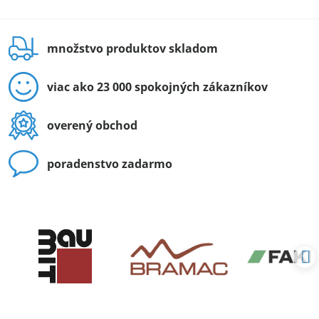
množstvo produktov skladom
viac ako 23 000 spokojných zákazníkov
overený obchod
poradenstvo zadarmo