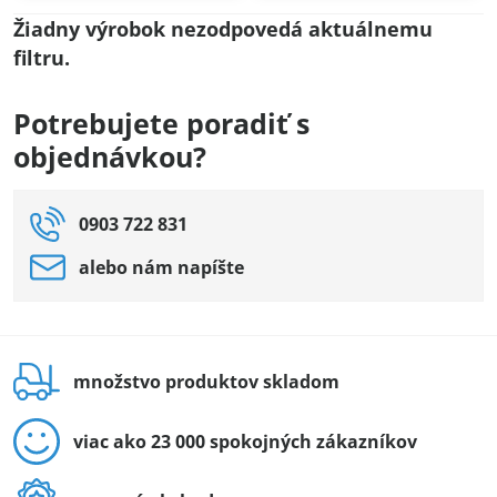
Potrebujete poradiť s
objednávkou?
0903 722 831
alebo nám napíšte
množstvo produktov skladom
viac ako 23 000 spokojných zákazníkov