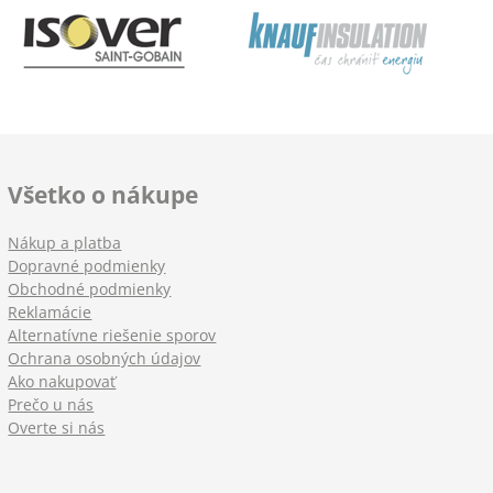
Všetko o nákupe
Nákup a platba
Dopravné podmienky
Obchodné podmienky
Reklamácie
Alternatívne riešenie sporov
Ochrana osobných údajov
Ako nakupovať
Prečo u nás
Overte si nás