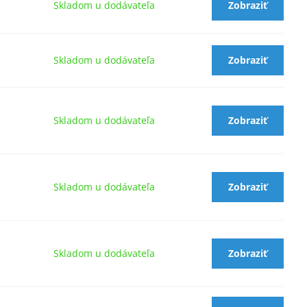
Skladom u dodávateľa
Zobraziť
Skladom u dodávateľa
Zobraziť
Skladom u dodávateľa
Zobraziť
Skladom u dodávateľa
Zobraziť
Skladom u dodávateľa
Zobraziť