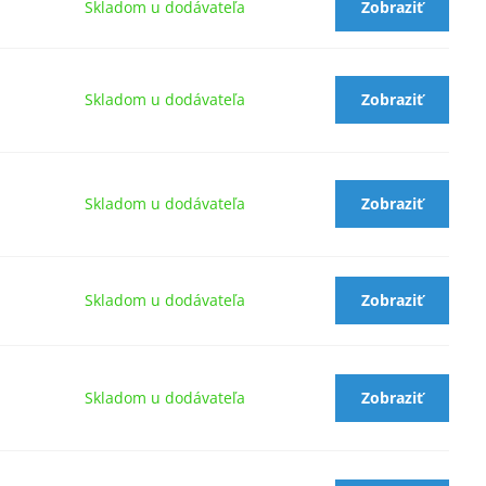
Skladom u dodávateľa
Zobraziť
Skladom u dodávateľa
Zobraziť
Skladom u dodávateľa
Zobraziť
Skladom u dodávateľa
Zobraziť
Skladom u dodávateľa
Zobraziť