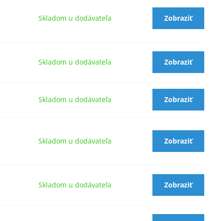
Skladom u dodávateľa
Zobraziť
Skladom u dodávateľa
Zobraziť
Skladom u dodávateľa
Zobraziť
Skladom u dodávateľa
Zobraziť
Skladom u dodávateľa
Zobraziť