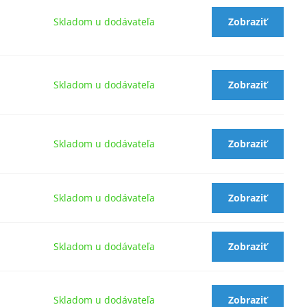
Skladom u dodávateľa
Zobraziť
Skladom u dodávateľa
Zobraziť
Skladom u dodávateľa
Zobraziť
Skladom u dodávateľa
Zobraziť
Skladom u dodávateľa
Zobraziť
Skladom u dodávateľa
Zobraziť