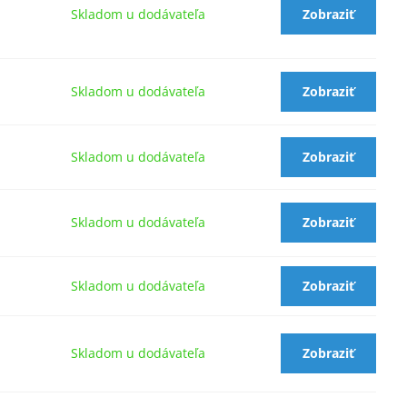
Skladom u dodávateľa
Zobraziť
Skladom u dodávateľa
Zobraziť
Skladom u dodávateľa
Zobraziť
Skladom u dodávateľa
Zobraziť
Skladom u dodávateľa
Zobraziť
Skladom u dodávateľa
Zobraziť