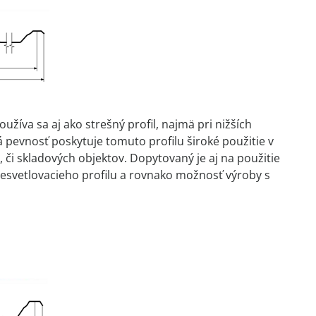
užíva sa aj ako strešný profil, najmä pri nižších
pevnosť poskytuje tomuto profilu široké použitie v
, či skladových objektov. Dopytovaný je aj na použitie
esvetlovacieho profilu a rovnako možnosť výroby s