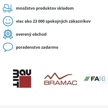
množstvo produktov skladom
viac ako 23 000 spokojných zákazníkov
overený obchod
poradenstvo zadarmo