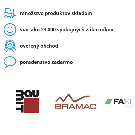
množstvo produktov skladom
viac ako 23 000 spokojných zákazníkov
overený obchod
poradenstvo zadarmo