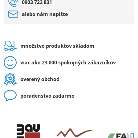
0903 722 831
alebo nám napíšte
množstvo produktov skladom
viac ako 23 000 spokojných zákazníkov
overený obchod
poradenstvo zadarmo