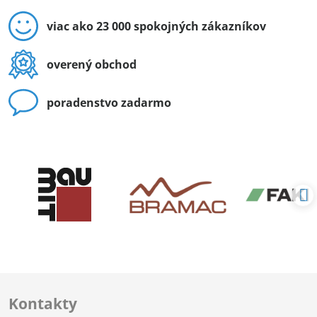
viac ako 23 000 spokojných zákazníkov
overený obchod
poradenstvo zadarmo
Kontakty