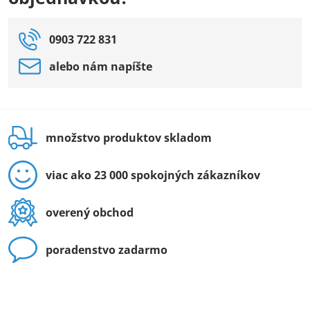
0903 722 831
alebo nám napíšte
množstvo produktov skladom
viac ako 23 000 spokojných zákazníkov
overený obchod
poradenstvo zadarmo