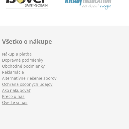
Všetko o nákupe
Nákup a platba
Dopravné podmienky
Obchodné podmienky
Reklamácie
Alternatívne riešenie sporov
Ochrana osobných údajov
Ako nakupovať
Prečo u nás
Overte si nás