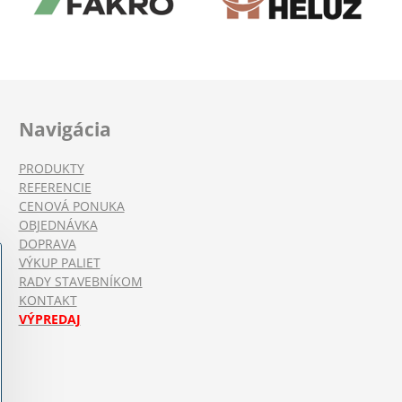
Navigácia
PRODUKTY
REFERENCIE
CENOVÁ PONUKA
OBJEDNÁVKA
DOPRAVA
VÝKUP PALIET
RADY STAVEBNÍKOM
KONTAKT
VÝPREDAJ