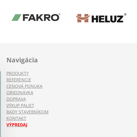
Navigácia
PRODUKTY
REFERENCIE
CENOVÁ PONUKA
OBJEDNÁVKA
DOPRAVA
VÝKUP PALIET
RADY STAVEBNÍKOM
KONTAKT
VÝPREDAJ