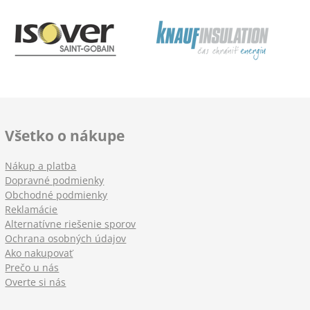
Všetko o nákupe
Nákup a platba
Dopravné podmienky
Obchodné podmienky
Reklamácie
Alternatívne riešenie sporov
Ochrana osobných údajov
Ako nakupovať
Prečo u nás
Overte si nás