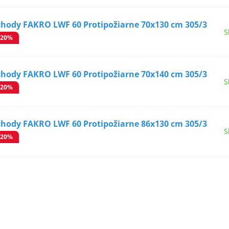
chody FAKRO LWF 60 Protipožiarne 70x130 cm 305/3
S
-20%
chody FAKRO LWF 60 Protipožiarne 70x140 cm 305/3
S
-20%
chody FAKRO LWF 60 Protipožiarne 86x130 cm 305/3
S
-20%