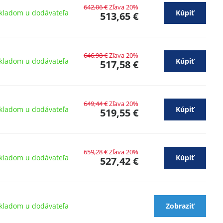
642,06 €
Zľava 20%
kladom u dodávateľa
Kúpiť
513,65 €
646,98 €
Zľava 20%
kladom u dodávateľa
Kúpiť
517,58 €
649,44 €
Zľava 20%
kladom u dodávateľa
Kúpiť
519,55 €
659,28 €
Zľava 20%
kladom u dodávateľa
Kúpiť
527,42 €
kladom u dodávateľa
Zobraziť