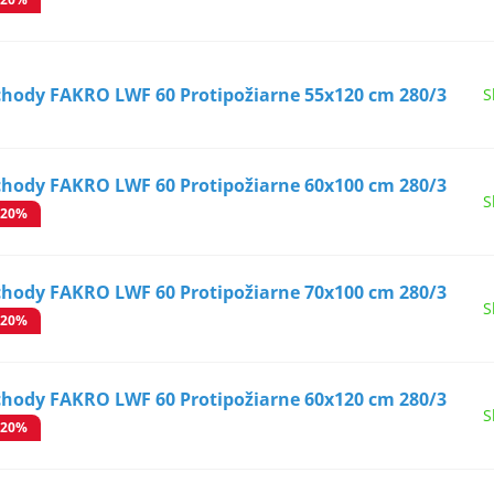
chody FAKRO LWF 60 Protipožiarne 55x120 cm 280/3
S
chody FAKRO LWF 60 Protipožiarne 60x100 cm 280/3
S
-20%
chody FAKRO LWF 60 Protipožiarne 70x100 cm 280/3
S
-20%
chody FAKRO LWF 60 Protipožiarne 60x120 cm 280/3
S
-20%