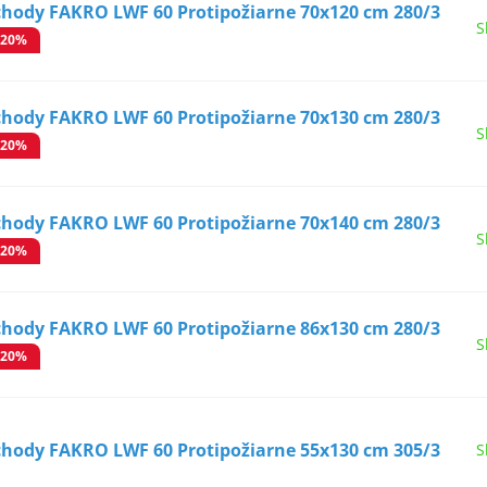
chody FAKRO LWF 60 Protipožiarne 70x120 cm 280/3
S
-20%
chody FAKRO LWF 60 Protipožiarne 70x130 cm 280/3
S
-20%
chody FAKRO LWF 60 Protipožiarne 70x140 cm 280/3
S
-20%
chody FAKRO LWF 60 Protipožiarne 86x130 cm 280/3
S
-20%
chody FAKRO LWF 60 Protipožiarne 55x130 cm 305/3
S